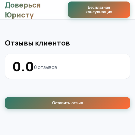
Доверься
Бесплатная
Юристу
консультация
Отзывы клиентов
0.0
0 отзывов
Оставить отзыв