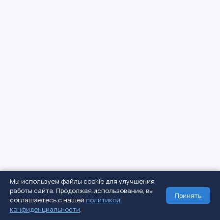
Мы используем файлы cookie для улучшения
работы сайта. Продолжая использование, вы
Принять
соглашаетесь с нашей
политикой
конфиденциальности
.